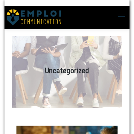
Uncategorized