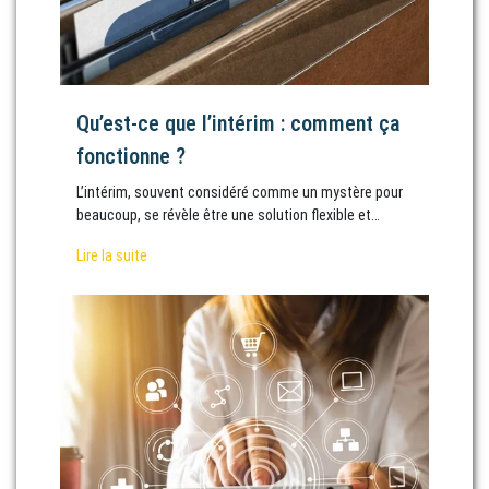
Qu’est-ce que l’intérim : comment ça
fonctionne ?
L’intérim, souvent considéré comme un mystère pour
beaucoup, se révèle être une solution flexible et…
Lire la suite