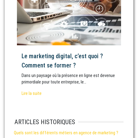
Le marketing digital, c’est quoi ?
Comment se former ?
Dans un paysage où la présence en ligne est devenue
primordiale pour toute entreprise, le…
Lire la suite
ARTICLES HISTORIQUES
Quels sont les différents métiers en agence de marketing ?