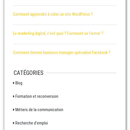
Comment apprendre à créer un site WordPress ?
Le marketing digital, c'est quoi ? Comment se former ?
Comment devenir business manager spécialisé Facebook ?
CATÉGORIES
Blog
Formation et reconversion
Métiers de la communication
Recherche d'emploi