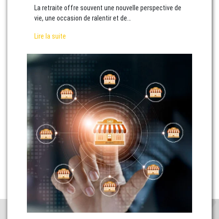
La retraite offre souvent une nouvelle perspective de
vie, une occasion de ralentir et de…
Lire la suite