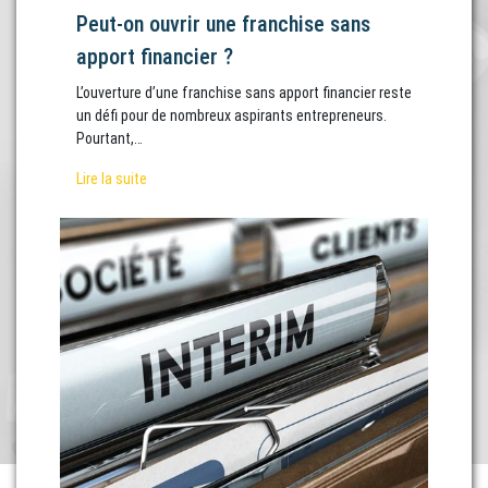
Peut-on ouvrir une franchise sans
apport financier ?
L’ouverture d’une franchise sans apport financier reste
un défi pour de nombreux aspirants entrepreneurs.
Pourtant,…
Lire la suite