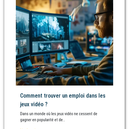
Comment trouver un emploi dans les
jeux vidéo ?
Dans un monde où les jeux vidéo ne cessent de
gagner en popularité et de…