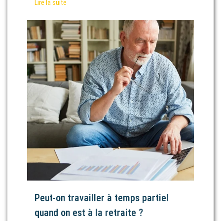
Lire la suite
Peut-on travailler à temps partiel
quand on est à la retraite ?