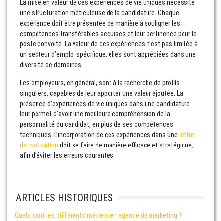
La mise en valeur de ces expériences de vie uniques nécessite
une structuration méticuleuse de la candidature. Chaque
expérience doit être présentée de manière à souligner les
compétences transférables acquises et leur pertinence pour le
poste convoité. La valeur de ces expériences n’est pas limitée à
un secteur d’emploi spécifique, elles sont appréciées dans une
diversité de domaines.
Les employeurs, en général, sont à la recherche de profils
singuliers, capables de leur apporter une valeur ajoutée. La
présence d’expériences de vie uniques dans une candidature
leur permet d’avoir une meilleure compréhension de la
personnalité du candidat, en plus de ses compétences
techniques. L’incorporation de ces expériences dans une
lettre
de motivation
doit se faire de manière efficace et stratégique,
afin d’éviter les erreurs courantes.
ARTICLES HISTORIQUES
Quels sont les différents métiers en agence de marketing ?