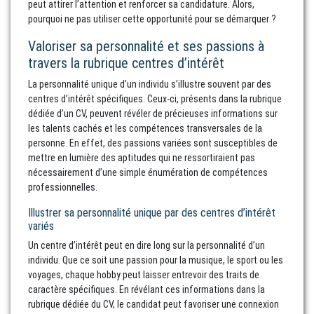
peut attirer l’attention et renforcer sa candidature. Alors,
pourquoi ne pas utiliser cette opportunité pour se démarquer ?
Valoriser sa personnalité et ses passions à
travers la rubrique centres d’intérêt
La personnalité unique d’un individu s’illustre souvent par des
centres d’intérêt spécifiques. Ceux-ci, présents dans la rubrique
dédiée d’un CV, peuvent révéler de précieuses informations sur
les talents cachés et les compétences transversales de la
personne. En effet, des passions variées sont susceptibles de
mettre en lumière des aptitudes qui ne ressortiraient pas
nécessairement d’une simple énumération de compétences
professionnelles.
Illustrer sa personnalité unique par des centres d’intérêt
variés
Un centre d’intérêt peut en dire long sur la personnalité d’un
individu. Que ce soit une passion pour la musique, le sport ou les
voyages, chaque hobby peut laisser entrevoir des traits de
caractère spécifiques. En révélant ces informations dans la
rubrique dédiée du CV, le candidat peut favoriser une connexion