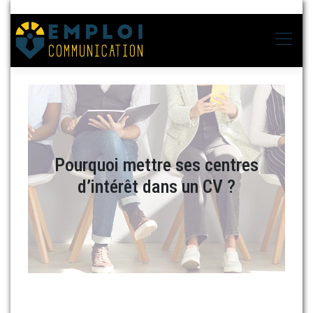
Pourquoi mettre ses centres
d’intérêt dans un CV ?