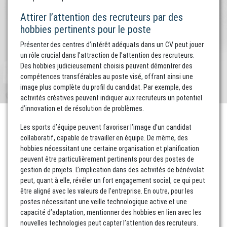
Attirer l’attention des recruteurs par des
hobbies pertinents pour le poste
Présenter des centres d’intérêt adéquats dans un CV peut jouer
un rôle crucial dans l’attraction de l’attention des recruteurs.
Des hobbies judicieusement choisis peuvent démontrer des
compétences transférables au poste visé, offrant ainsi une
image plus complète du profil du candidat. Par exemple, des
activités créatives peuvent indiquer aux recruteurs un potentiel
d’innovation et de résolution de problèmes.
Les sports d’équipe peuvent favoriser l’image d’un candidat
collaboratif, capable de travailler en équipe. De même, des
hobbies nécessitant une certaine organisation et planification
peuvent être particulièrement pertinents pour des postes de
gestion de projets. L’implication dans des activités de bénévolat
peut, quant à elle, révéler un fort engagement social, ce qui peut
être aligné avec les valeurs de l’entreprise. En outre, pour les
postes nécessitant une veille technologique active et une
capacité d’adaptation, mentionner des hobbies en lien avec les
nouvelles technologies peut capter l’attention des recruteurs.