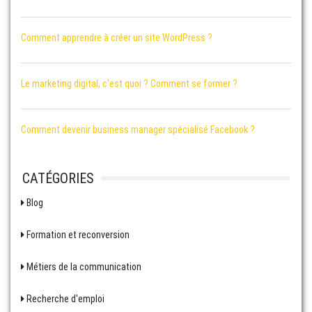
Comment apprendre à créer un site WordPress ?
Le marketing digital, c'est quoi ? Comment se former ?
Comment devenir business manager spécialisé Facebook ?
CATÉGORIES
Blog
Formation et reconversion
Métiers de la communication
Recherche d'emploi