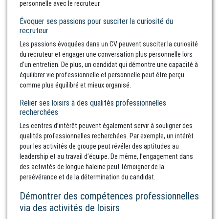
personnelle avec le recruteur.
Évoquer ses passions pour susciter la curiosité du
recruteur
Les passions évoquées dans un CV peuvent susciter la curiosité
du recruteur et engager une conversation plus personnelle lors
d’un entretien. De plus, un candidat qui démontre une capacité à
équilibrer vie professionnelle et personnelle peut être perçu
comme plus équilibré et mieux organisé.
Relier ses loisirs à des qualités professionnelles
recherchées
Les centres d’intérêt peuvent également servir à souligner des
qualités professionnelles recherchées. Par exemple, un intérêt
pour les activités de groupe peut révéler des aptitudes au
leadership et au travail d’équipe. De même, l’engagement dans
des activités de longue haleine peut témoigner de la
persévérance et de la détermination du candidat.
Démontrer des compétences professionnelles
via des activités de loisirs