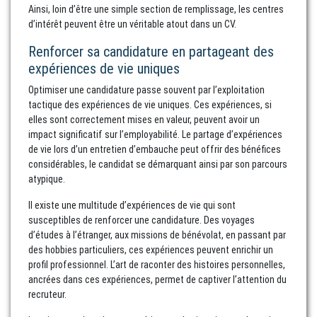
Ainsi, loin d’être une simple section de remplissage, les centres
d’intérêt peuvent être un véritable atout dans un CV.
Renforcer sa candidature en partageant des
expériences de vie uniques
Optimiser une candidature passe souvent par l’exploitation
tactique des expériences de vie uniques. Ces expériences, si
elles sont correctement mises en valeur, peuvent avoir un
impact significatif sur l’employabilité. Le partage d’expériences
de vie lors d’un entretien d’embauche peut offrir des bénéfices
considérables, le candidat se démarquant ainsi par son parcours
atypique.
Il existe une multitude d’expériences de vie qui sont
susceptibles de renforcer une candidature. Des voyages
d’études à l’étranger, aux missions de bénévolat, en passant par
des hobbies particuliers, ces expériences peuvent enrichir un
profil professionnel. L’art de raconter des histoires personnelles,
ancrées dans ces expériences, permet de captiver l’attention du
recruteur.