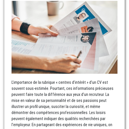
L’importance de la rubrique « centres d’intérêt » d’un CV est
souvent sous-estimée. Pourtant, ces informations précieuses
peuvent faire toute la différence aux yeux d’un recruteur. La
mise en valeur de sa personnalité et de ses passions peut
illustrer un profil unique, susciter la curiosité, et même
démontrer des compétences professionnelles. Les loisirs
peuvent également indiquer des qualités recherchées par
l’employeur. En partageant des expériences de vie uniques, on