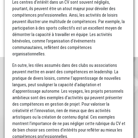
Les centres d’intérêt dans un CV sont souvent négligés,
pourtant, ils peuvent être un atout majeur pour dévoiler des
compétences professionnelles. Ainsi, les activités de loisirs
peuvent illustrer une multitude de compétences. Par exemple, la
participation à des sports collectifs est un excellent moyen de
démontrer la capacité à travailler en équipe. Les activités
bénévoles, comme l’organisation d’événements
communautaires, reflètent des compétences
organisationnelles.
En outre, les rôles assumés dans des clubs ou associations
peuvent mettre en avant des compétences en leadership. La
pratique de divers loisirs, comme l’apprentissage de nouvelles
langues, peut souligner la capacité d’adaptation et
d’apprentissage autonome. Les voyages, les projets personnels
ambitieux sont des exemples d’activités qui peuvent présenter
des compétences en gestion de projet. Pour valoriser la
créativité et l’innovation, rien de mieux que des activités
artistiques ou la création de contenu digital. Ces exemples
montrent l’importance de ne pas négliger cette rubrique du CV et
de bien choisir ses centres d’intérêts pour refléter au mieux les
compétences professionnelles.