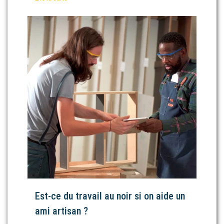
Est-ce du travail au noir si on aide un
ami artisan ?