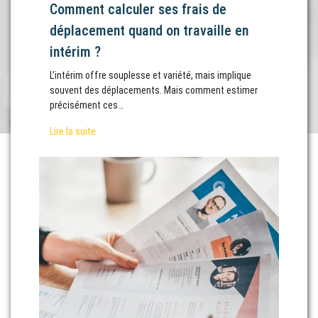
Comment calculer ses frais de
déplacement quand on travaille en
intérim ?
L’intérim offre souplesse et variété, mais implique
souvent des déplacements. Mais comment estimer
précisément ces…
Lire la suite