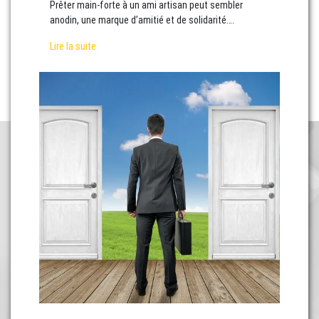
Prêter main-forte à un ami artisan peut sembler
anodin, une marque d’amitié et de solidarité….
Lire la suite