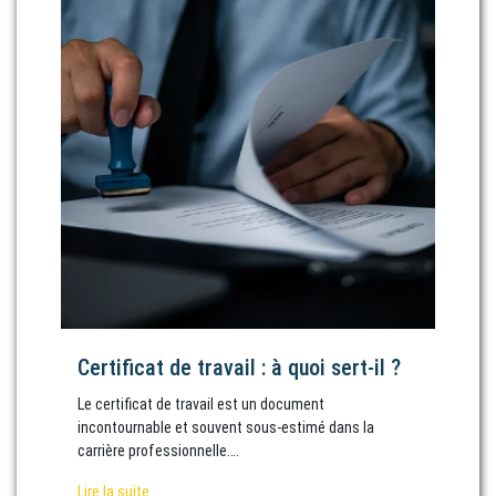
Certificat de travail : à quoi sert-il ?
Le certificat de travail est un document
incontournable et souvent sous-estimé dans la
carrière professionnelle….
Lire la suite