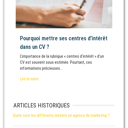
Pourquoi mettre ses centres d’intérêt
dans un CV ?
L’importance de la rubrique « centres d’intérêt » d’un
CV est souvent sous-estimée. Pourtant, ces
informations précieuses…
Lire la suite
ARTICLES HISTORIQUES
Quels sont les différents métiers en agence de marketing ?