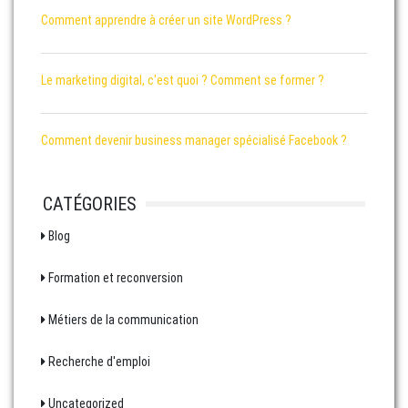
Comment apprendre à créer un site WordPress ?
Le marketing digital, c'est quoi ? Comment se former ?
Comment devenir business manager spécialisé Facebook ?
CATÉGORIES
Blog
Formation et reconversion
Métiers de la communication
Recherche d'emploi
Uncategorized