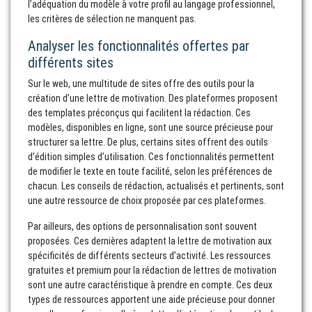
l’adéquation du modèle à votre profil au langage professionnel,
les critères de sélection ne manquent pas.
Analyser les fonctionnalités offertes par
différents sites
Sur le web, une multitude de sites offre des outils pour la
création d’une lettre de motivation. Des plateformes proposent
des templates préconçus qui facilitent la rédaction. Ces
modèles, disponibles en ligne, sont une source précieuse pour
structurer sa lettre. De plus, certains sites offrent des outils
d’édition simples d’utilisation. Ces fonctionnalités permettent
de modifier le texte en toute facilité, selon les préférences de
chacun. Les conseils de rédaction, actualisés et pertinents, sont
une autre ressource de choix proposée par ces plateformes.
Par ailleurs, des options de personnalisation sont souvent
proposées. Ces dernières adaptent la lettre de motivation aux
spécificités de différents secteurs d’activité. Les ressources
gratuites et premium pour la rédaction de lettres de motivation
sont une autre caractéristique à prendre en compte. Ces deux
types de ressources apportent une aide précieuse pour donner