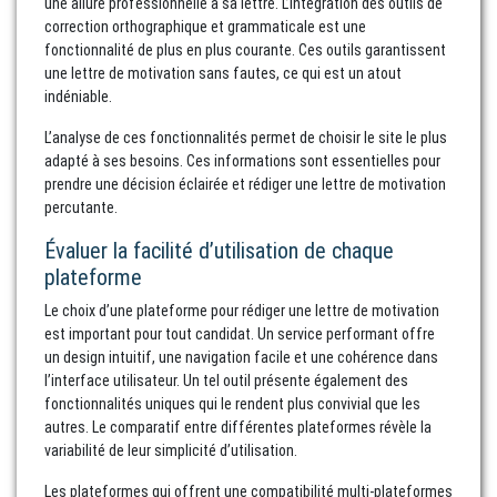
une allure professionnelle à sa lettre. L’intégration des outils de
correction orthographique et grammaticale est une
fonctionnalité de plus en plus courante. Ces outils garantissent
une lettre de motivation sans fautes, ce qui est un atout
indéniable.
L’analyse de ces fonctionnalités permet de choisir le site le plus
adapté à ses besoins. Ces informations sont essentielles pour
prendre une décision éclairée et rédiger une lettre de motivation
percutante.
Évaluer la facilité d’utilisation de chaque
plateforme
Le choix d’une plateforme pour rédiger une lettre de motivation
est important pour tout candidat. Un service performant offre
un design intuitif, une navigation facile et une cohérence dans
l’interface utilisateur. Un tel outil présente également des
fonctionnalités uniques qui le rendent plus convivial que les
autres. Le comparatif entre différentes plateformes révèle la
variabilité de leur simplicité d’utilisation.
Les plateformes qui offrent une compatibilité multi-plateformes