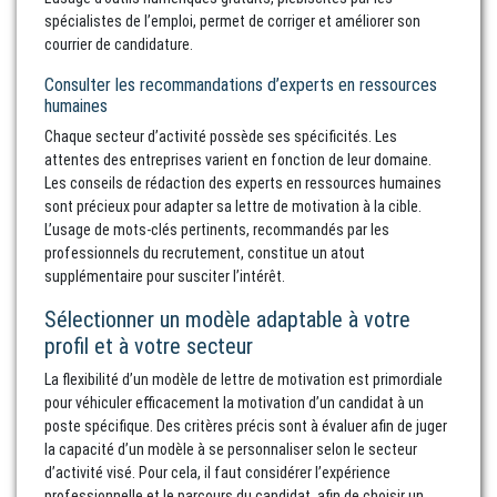
spécialistes de l’emploi, permet de corriger et améliorer son
courrier de candidature.
Consulter les recommandations d’experts en ressources
humaines
Chaque secteur d’activité possède ses spécificités. Les
attentes des entreprises varient en fonction de leur domaine.
Les conseils de rédaction des experts en ressources humaines
sont précieux pour adapter sa lettre de motivation à la cible.
L’usage de mots-clés pertinents, recommandés par les
professionnels du recrutement, constitue un atout
supplémentaire pour susciter l’intérêt.
Sélectionner un modèle adaptable à votre
profil et à votre secteur
La flexibilité d’un modèle de lettre de motivation est primordiale
pour véhiculer efficacement la motivation d’un candidat à un
poste spécifique. Des critères précis sont à évaluer afin de juger
la capacité d’un modèle à se personnaliser selon le secteur
d’activité visé. Pour cela, il faut considérer l’expérience
professionnelle et le parcours du candidat, afin de choisir un