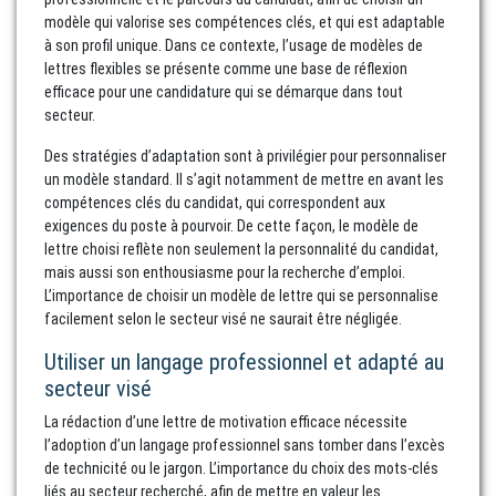
modèle qui valorise ses compétences clés, et qui est adaptable
à son profil unique. Dans ce contexte, l’usage de modèles de
lettres flexibles se présente comme une base de réflexion
efficace pour une candidature qui se démarque dans tout
secteur.
Des stratégies d’adaptation sont à privilégier pour personnaliser
un modèle standard. Il s’agit notamment de mettre en avant les
compétences clés du candidat, qui correspondent aux
exigences du poste à pourvoir. De cette façon, le modèle de
lettre choisi reflète non seulement la personnalité du candidat,
mais aussi son enthousiasme pour la recherche d’emploi.
L’importance de choisir un modèle de lettre qui se personnalise
facilement selon le secteur visé ne saurait être négligée.
Utiliser un langage professionnel et adapté au
secteur visé
La rédaction d’une lettre de motivation efficace nécessite
l’adoption d’un langage professionnel sans tomber dans l’excès
de technicité ou le jargon. L’importance du choix des mots-clés
liés au secteur recherché, afin de mettre en valeur les