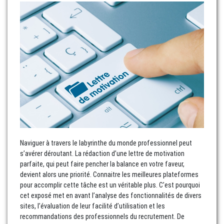
Naviguer à travers le labyrinthe du monde professionnel peut
s’avérer déroutant. La rédaction d’une lettre de motivation
parfaite, qui peut faire pencher la balance en votre faveur,
devient alors une priorité. Connaitre les meilleures plateformes
pour accomplir cette tâche est un véritable plus. C’est pourquoi
cet exposé met en avant l’analyse des fonctionnalités de divers
sites, l’évaluation de leur facilité d’utilisation et les
recommandations des professionnels du recrutement. De