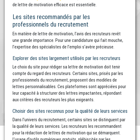
de lettre de motivation efficace est essentielle.
Les sites recommandés par les
professionnels du recrutement
En matière de lettre de motivation, l’avis des recruteurs revêt
une grande importance. Pour une candidature qui fait mouche,
l’expertise des spécialistes de l’emploi s’avère précieuse.
Explorer des sites largement utilisés par les recruteurs
Le choix du site pour rédiger sa lettre de motivation doit tenir
compte du regard des recruteurs. Certains sites, prisés par les
professionnels du recrutement, proposent des modèles de
lettres personnalisables. Ces plateformes sont appréciées pour
leur capacité à structurer des lettres impactantes, répondant
aux critères des recruteurs les plus exigeants.
Choisir des sites reconnus pour la qualité de leurs services
Dans l’univers du recrutement, certains sites se distinguent par
la qualité de leurs services. Les recruteurs les recommandent
pour la rédaction de lettres de motivation qui se démarquent.
L’usage d’outils numériques gratuits, plébiscités par les