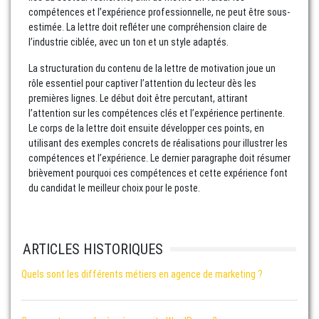
compétences et l’expérience professionnelle, ne peut être sous-
estimée. La lettre doit refléter une compréhension claire de
l’industrie ciblée, avec un ton et un style adaptés.
La structuration du contenu de la lettre de motivation joue un
rôle essentiel pour captiver l’attention du lecteur dès les
premières lignes. Le début doit être percutant, attirant
l’attention sur les compétences clés et l’expérience pertinente.
Le corps de la lettre doit ensuite développer ces points, en
utilisant des exemples concrets de réalisations pour illustrer les
compétences et l’expérience. Le dernier paragraphe doit résumer
brièvement pourquoi ces compétences et cette expérience font
du candidat le meilleur choix pour le poste.
ARTICLES HISTORIQUES
Quels sont les différents métiers en agence de marketing ?