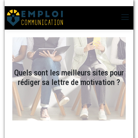
Quels sont les meilleurs sites pour
rédiger sa lettre de motivation ?