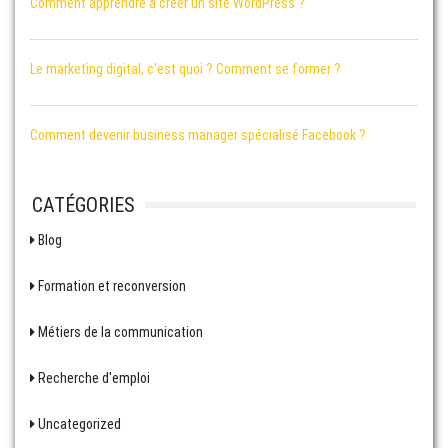
Comment apprendre à créer un site WordPress ?
Le marketing digital, c'est quoi ? Comment se former ?
Comment devenir business manager spécialisé Facebook ?
CATÉGORIES
Blog
Formation et reconversion
Métiers de la communication
Recherche d'emploi
Uncategorized