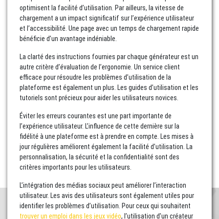
optimisent la facilité d’utilisation. Par ailleurs, la vitesse de
chargement a un impact significatif sur l’expérience utilisateur
et l’accessibilité. Une page avec un temps de chargement rapide
bénéficie d’un avantage indéniable.
La clarté des instructions fournies par chaque générateur est un
autre critère d’évaluation de l’ergonomie. Un service client
efficace pour résoudre les problèmes d’utilisation de la
plateforme est également un plus. Les guides d’utilisation et les
tutoriels sont précieux pour aider les utilisateurs novices.
Éviter les erreurs courantes est une part importante de
l’expérience utilisateur. L’influence de cette dernière sur la
fidélité à une plateforme est à prendre en compte. Les mises à
jour régulières améliorent également la facilité d’utilisation. La
personnalisation, la sécurité et la confidentialité sont des
critères importants pour les utilisateurs.
L’intégration des médias sociaux peut améliorer l’interaction
utilisateur. Les avis des utilisateurs sont également utiles pour
identifier les problèmes d’utilisation. Pour ceux qui souhaitent
trouver un emploi dans les jeux vidéo
, l’utilisation d’un créateur